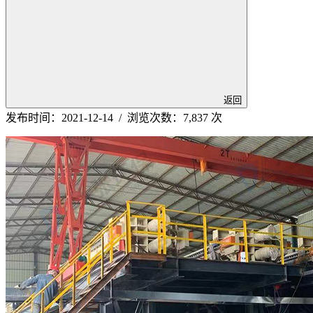
返回
发布时间：2021-12-14 / 浏览次数：7,837 次