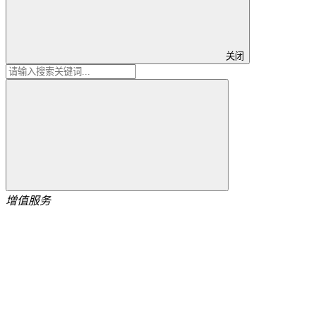
关闭
增值服务