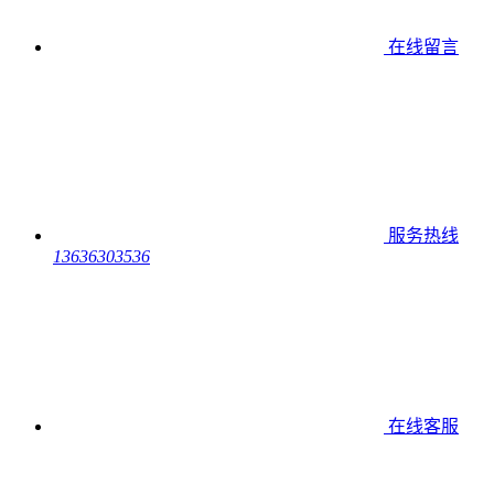
在线留言
服务热线
13636303536
在线客服