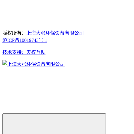
版权所有：
上海大张环保设备有限公司
沪ICP备10019743号-1
技术支持：天权互动