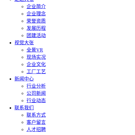
企业简介
企业理念
荣誉资质
发展历程
团建活动
视觉大张
全景VR
现场实况
企业文化
工厂工艺
新闻中心
行业分析
公司新闻
行业动态
联系我们
联系方式
客户留言
人才招聘