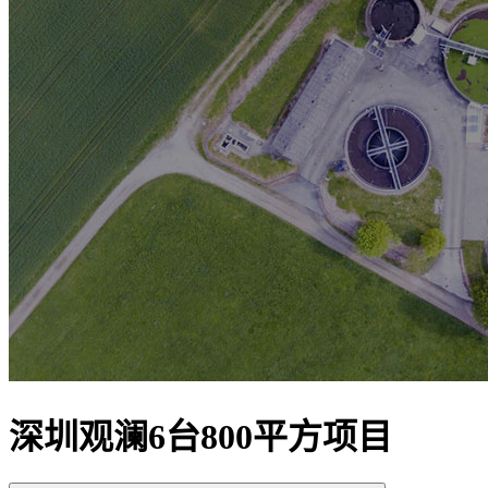
深圳观澜6台800平方项目