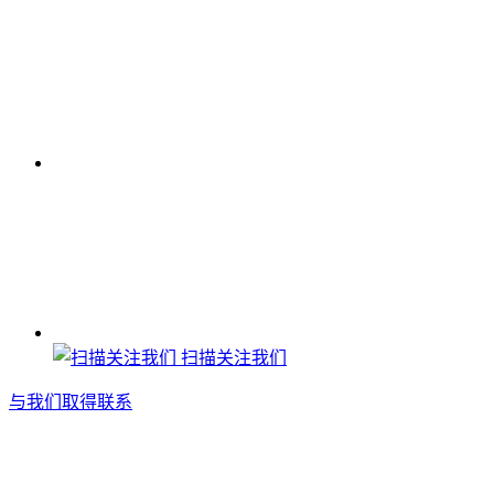
扫描关注我们
与我们取得联系