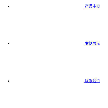
产品中心
案例展示
联系我们